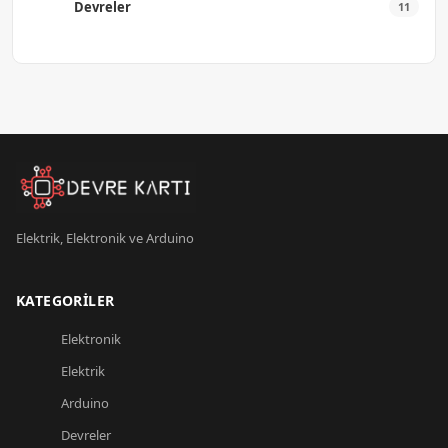
Devreler
11
Elektrik, Elektronik ve Arduino
KATEGORILER
Elektronik
Elektrik
Arduino
Devreler