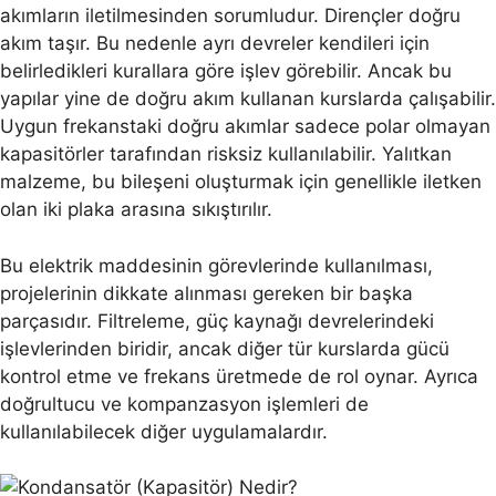
akımların iletilmesinden sorumludur. Dirençler doğru
akım taşır. Bu nedenle ayrı devreler kendileri için
belirledikleri kurallara göre işlev görebilir. Ancak bu
yapılar yine de doğru akım kullanan kurslarda çalışabilir.
Uygun frekanstaki doğru akımlar sadece polar olmayan
kapasitörler tarafından risksiz kullanılabilir. Yalıtkan
malzeme, bu bileşeni oluşturmak için genellikle iletken
olan iki plaka arasına sıkıştırılır.
Bu elektrik maddesinin görevlerinde kullanılması,
projelerinin dikkate alınması gereken bir başka
parçasıdır. Filtreleme, güç kaynağı devrelerindeki
işlevlerinden biridir, ancak diğer tür kurslarda gücü
kontrol etme ve frekans üretmede de rol oynar. Ayrıca
doğrultucu ve kompanzasyon işlemleri de
kullanılabilecek diğer uygulamalardır.