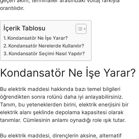
geçen akım, terminaller arasındaki voltaj farkıyla
orantılıdır.
İçerik Tablosu
Kondansatör Ne İşe Yarar?
Kondansatör Nerelerde Kullanılır?
Kondansatör Seçimi Nasıl Yapılır?
Kondansatör Ne İşe Yarar?
Bu elektrik maddesi hakkında bazı temel bilgileri
öğrendikten sonra rolünü daha iyi anlayabilirsiniz.
Tanım, bu yeteneklerden birini, elektrik enerjisini bir
elektrik alanı şeklinde depolama kapasitesi olarak
tanımlar. Cümlesinin anlamı oynadığı role ışık tutar.
Bu elektrik maddesi, dirençlerin aksine, alternatif