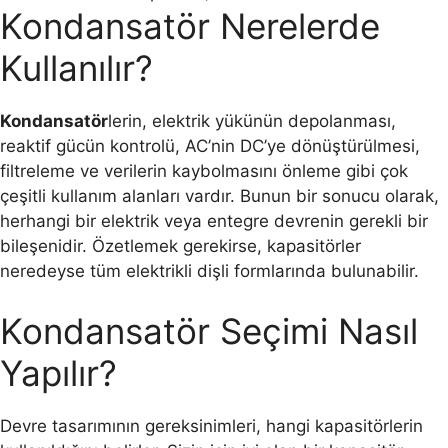
Kondansatör Nerelerde
Kullanılır?
Kondansatör
lerin, elektrik yükünün depolanması,
reaktif gücün kontrolü, AC’nin DC’ye dönüştürülmesi,
filtreleme ve verilerin kaybolmasını önleme gibi çok
çeşitli kullanım alanları vardır. Bunun bir sonucu olarak,
herhangi bir elektrik veya entegre devrenin gerekli bir
bileşenidir. Özetlemek gerekirse, kapasitörler
neredeyse tüm elektrikli dişli formlarında bulunabilir.
Kondansatör Seçimi Nasıl
Yapılır?
Devre tasarımının gereksinimleri, hangi kapasitörlerin