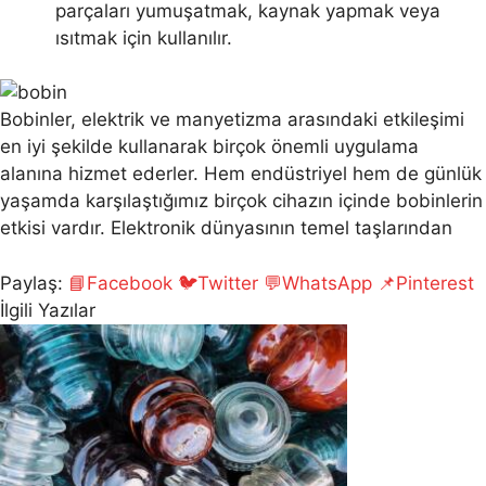
parçaları yumuşatmak, kaynak yapmak veya
ısıtmak için kullanılır.
Bobinler, elektrik ve manyetizma arasındaki etkileşimi
en iyi şekilde kullanarak birçok önemli uygulama
alanına hizmet ederler. Hem endüstriyel hem de günlük
yaşamda karşılaştığımız birçok cihazın içinde bobinlerin
etkisi vardır. Elektronik dünyasının temel taşlarından
Paylaş:
📘
Facebook
🐦
Twitter
💬
WhatsApp
📌
Pinterest
İlgili Yazılar