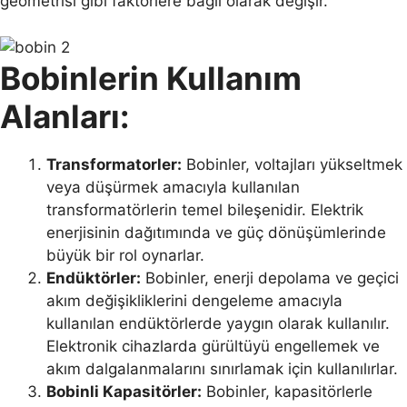
geometrisi gibi faktörlere bağlı olarak değişir.
Bobinlerin Kullanım
Alanları:
Transformatorler:
Bobinler, voltajları yükseltmek
veya düşürmek amacıyla kullanılan
transformatörlerin temel bileşenidir. Elektrik
enerjisinin dağıtımında ve güç dönüşümlerinde
büyük bir rol oynarlar.
Endüktörler:
Bobinler, enerji depolama ve geçici
akım değişikliklerini dengeleme amacıyla
kullanılan endüktörlerde yaygın olarak kullanılır.
Elektronik cihazlarda gürültüyü engellemek ve
akım dalgalanmalarını sınırlamak için kullanılırlar.
Bobinli Kapasitörler:
Bobinler, kapasitörlerle