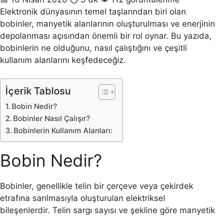
Elektronik dünyasının temel taşlarından biri olan
bobinler, manyetik alanlarının oluşturulması ve enerjinin
depolanması açısından önemli bir rol oynar. Bu yazıda,
bobinlerin ne olduğunu, nasıl çalıştığını ve çeşitli
kullanım alanlarını keşfedeceğiz.
İçerik Tablosu
Bobin Nedir?
Bobinler Nasıl Çalışır?
Bobinlerin Kullanım Alanları:
Bobin Nedir?
Bobinler, genellikle telin bir çerçeve veya çekirdek
etrafına sarılmasıyla oluşturulan elektriksel
bileşenlerdir. Telin sargı sayısı ve şekline göre manyetik