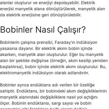
alanlar oluşturur ve enerjiyi depolayabilir. Elektrik
enerjisi manyetik alana dönüştürülerek, manyetik alan
da elektrik enerjisine geri dönüştürülebilir.
Bobinler Nasıl Çalışır?
Bobinlerin çalışma prensibi, Faraday’ın indüksiyon
yasasına dayanır. Bir elektrik akımı bobin içinde
akarken, manyetik alan oluşturulur. Eğer bu manyetik
alan bir şekilde değişirse (örneğin, akım kesilip yeniden
başlatılırsa), bobin içinde elektrik akımı oluşturulur. Bu,
elektromanyetik indüksiyon olarak adlandırılır.
Bobinler ayrıca endüktans adı verilen bir özelliğe
sahiptir. Endüktans, bir bobindeki akım değişikliklerinin
manyetik alanındaki değişikliklere nasıl yol açtığını
ölçer. Bobinin endüktansı, sargı sayısı ve bobin