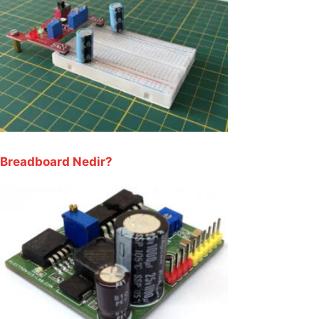
Breadboard Nedir?