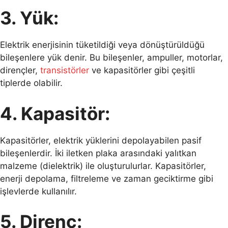
3. Yük:
Elektrik enerjisinin tüketildiği veya dönüştürüldüğü
bileşenlere yük denir. Bu bileşenler, ampuller, motorlar,
dirençler,
transistörler
ve kapasitörler gibi çeşitli
tiplerde olabilir.
4. Kapasitör:
Kapasitörler, elektrik yüklerini depolayabilen pasif
bileşenlerdir. İki iletken plaka arasındaki yalıtkan
malzeme (dielektrik) ile oluşturulurlar. Kapasitörler,
enerji depolama, filtreleme ve zaman geciktirme gibi
işlevlerde kullanılır.
5. Direnç: