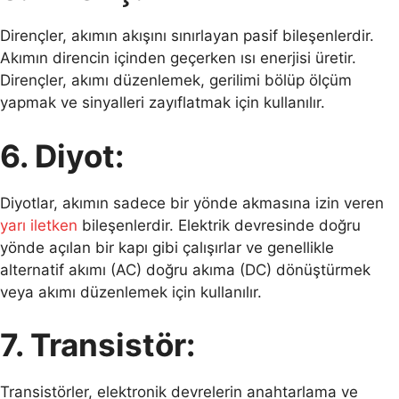
Dirençler, akımın akışını sınırlayan pasif bileşenlerdir.
Akımın direncin içinden geçerken ısı enerjisi üretir.
Dirençler, akımı düzenlemek, gerilimi bölüp ölçüm
yapmak ve sinyalleri zayıflatmak için kullanılır.
6. Diyot:
Diyotlar, akımın sadece bir yönde akmasına izin veren
yarı iletken
bileşenlerdir. Elektrik devresinde doğru
yönde açılan bir kapı gibi çalışırlar ve genellikle
alternatif akımı (AC) doğru akıma (DC) dönüştürmek
veya akımı düzenlemek için kullanılır.
7. Transistör:
Transistörler, elektronik devrelerin anahtarlama ve