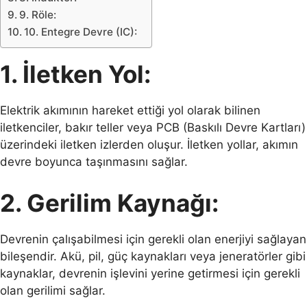
9. Röle:
10. Entegre Devre (IC):
1. İletken Yol:
Elektrik akımının hareket ettiği yol olarak bilinen
iletkenciler, bakır teller veya PCB (Baskılı Devre Kartları)
üzerindeki iletken izlerden oluşur. İletken yollar, akımın
devre boyunca taşınmasını sağlar.
2. Gerilim Kaynağı:
Devrenin çalışabilmesi için gerekli olan enerjiyi sağlayan
bileşendir. Akü, pil, güç kaynakları veya jeneratörler gibi
kaynaklar, devrenin işlevini yerine getirmesi için gerekli
olan gerilimi sağlar.