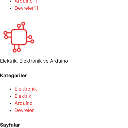
Arduino
11
Devreler
11
Elektrik, Elektronik ve Arduino
Kategoriler
Elektronik
Elektrik
Arduino
Devreler
Sayfalar