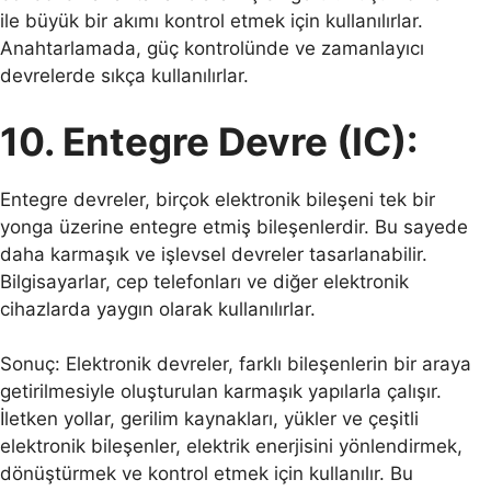
ile büyük bir akımı kontrol etmek için kullanılırlar.
Anahtarlamada, güç kontrolünde ve zamanlayıcı
devrelerde sıkça kullanılırlar.
10. Entegre Devre (IC):
Entegre devreler, birçok elektronik bileşeni tek bir
yonga üzerine entegre etmiş bileşenlerdir. Bu sayede
daha karmaşık ve işlevsel devreler tasarlanabilir.
Bilgisayarlar, cep telefonları ve diğer elektronik
cihazlarda yaygın olarak kullanılırlar.
Sonuç: Elektronik devreler, farklı bileşenlerin bir araya
getirilmesiyle oluşturulan karmaşık yapılarla çalışır.
İletken yollar, gerilim kaynakları, yükler ve çeşitli
elektronik bileşenler, elektrik enerjisini yönlendirmek,
dönüştürmek ve kontrol etmek için kullanılır. Bu