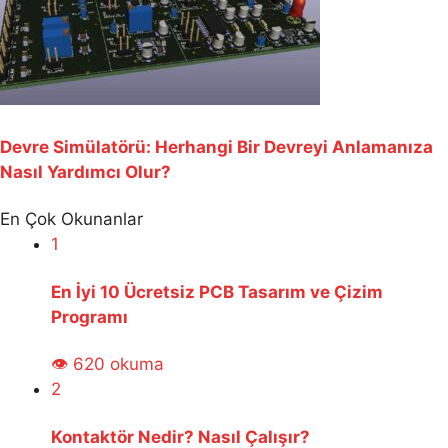
Devre Simülatörü: Herhangi Bir Devreyi Anlamanıza
Nasıl Yardımcı Olur?
En Çok Okunanlar
1
En İyi 10 Ücretsiz PCB Tasarım ve Çizim
Programı
👁 620 okuma
2
Kontaktör Nedir? Nasıl Çalışır?