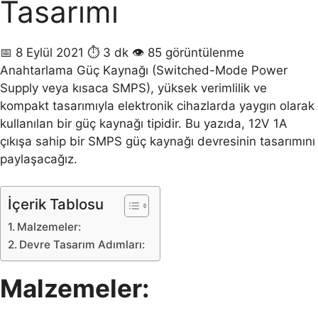
Tasarımı
📅 8 Eylül 2021
⏱ 3 dk
👁 85 görüntülenme
Anahtarlama Güç Kaynağı (Switched-Mode Power
Supply veya kısaca SMPS), yüksek verimlilik ve
kompakt tasarımıyla elektronik cihazlarda yaygın olarak
kullanılan bir güç kaynağı tipidir. Bu yazıda, 12V 1A
çıkışa sahip bir SMPS güç kaynağı devresinin tasarımını
paylaşacağız.
İçerik Tablosu
Malzemeler:
Devre Tasarım Adımları:
Malzemeler: