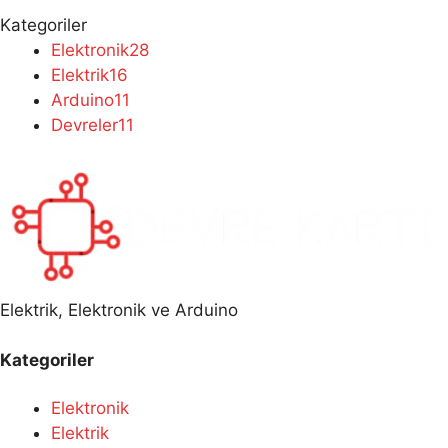
Kategoriler
Elektronik
28
Elektrik
16
Arduino
11
Devreler
11
Elektrik, Elektronik ve Arduino
Kategoriler
Elektronik
Elektrik